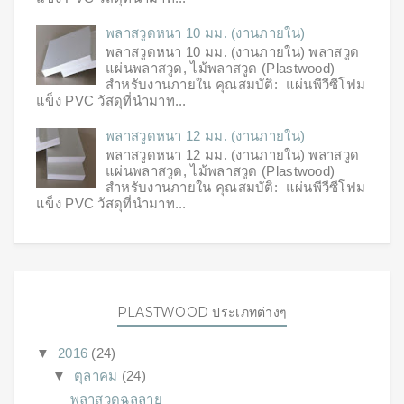
พลาสวูดหนา 10 มม. (งานภายใน)
พลาสวูดหนา 10 มม. (งานภายใน) พลาสวูด
แผ่นพลาสวูด, ไม้พลาสวูด (Plastwood)
สำหรับงานภายใน คุณสมบัติ: แผ่นพีวีซีโฟม
แข็ง PVC วัสดุที่นำมาท...
พลาสวูดหนา 12 มม. (งานภายใน)
พลาสวูดหนา 12 มม. (งานภายใน) พลาสวูด
แผ่นพลาสวูด, ไม้พลาสวูด (Plastwood)
สำหรับงานภายใน คุณสมบัติ: แผ่นพีวีซีโฟม
แข็ง PVC วัสดุที่นำมาท...
PLASTWOOD ประเภทต่างๆ
▼
2016
(24)
▼
ตุลาคม
(24)
พลาสวูดฉลุลาย