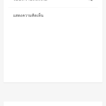
แสดงความคิดเห็น