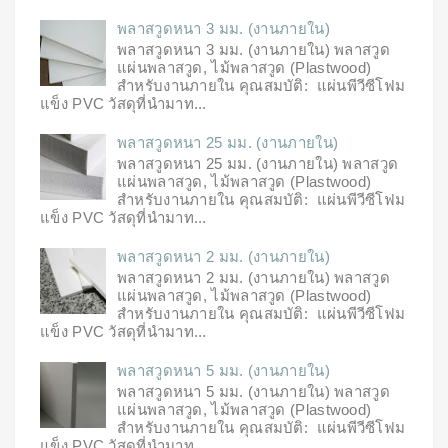
พลาสวูดหนา 3 มม. (งานภายใน)
พลาสวูดหนา 3 มม. (งานภายใน) พลาสวูด
แผ่นพลาสวูด, ไม้พลาสวูด (Plastwood)
สำหรับงานภายใน คุณสมบัติ: แผ่นพีวีซีโฟม
แข็ง PVC วัสดุที่นำมาท...
พลาสวูดหนา 25 มม. (งานภายใน)
พลาสวูดหนา 25 มม. (งานภายใน) พลาสวูด
แผ่นพลาสวูด, ไม้พลาสวูด (Plastwood)
สำหรับงานภายใน คุณสมบัติ: แผ่นพีวีซีโฟม
แข็ง PVC วัสดุที่นำมาท...
พลาสวูดหนา 2 มม. (งานภายใน)
พลาสวูดหนา 2 มม. (งานภายใน) พลาสวูด
แผ่นพลาสวูด, ไม้พลาสวูด (Plastwood)
สำหรับงานภายใน คุณสมบัติ: แผ่นพีวีซีโฟม
แข็ง PVC วัสดุที่นำมาท...
พลาสวูดหนา 5 มม. (งานภายใน)
พลาสวูดหนา 5 มม. (งานภายใน) พลาสวูด
แผ่นพลาสวูด, ไม้พลาสวูด (Plastwood)
สำหรับงานภายใน คุณสมบัติ: แผ่นพีวีซีโฟม
แข็ง PVC วัสดุที่นำมาท...