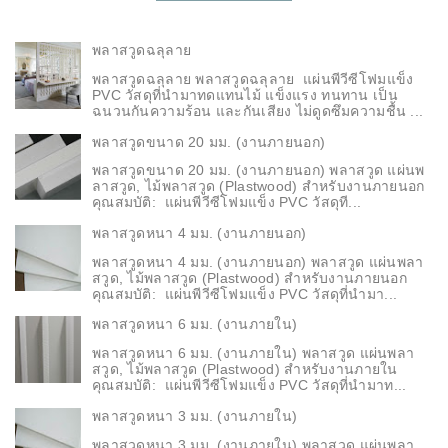
พลาสวูดฉลุลาย
พลาสวูดฉลุลาย พลาสวูดฉลุลาย แผ่นพีวีซีโฟมแข็ง
PVC วัสดุที่นำมาทดแทนไม้ แข็งแรง ทนทาน เป็น
ฉนวนกันความร้อน และกันเสียง ไม่ดูดซึมความชื้น ...
พลาสวูดขนาด 20 มม. (งานภายนอก)
พลาสวูดขนาด 20 มม. (งานภายนอก) พลาสวูด แผ่นพ
ลาสวูด, ไม้พลาสวูด (Plastwood) สำหรับงานภายนอก
คุณสมบัติ: แผ่นพีวีซีโฟมแข็ง PVC วัสดุที...
พลาสวูดหนา 4 มม. (งานภายนอก)
พลาสวูดหนา 4 มม. (งานภายนอก) พลาสวูด แผ่นพลา
สวูด, ไม้พลาสวูด (Plastwood) สำหรับงานภายนอก
คุณสมบัติ: แผ่นพีวีซีโฟมแข็ง PVC วัสดุที่นำมา...
พลาสวูดหนา 6 มม. (งานภายใน)
พลาสวูดหนา 6 มม. (งานภายใน) พลาสวูด แผ่นพลา
สวูด, ไม้พลาสวูด (Plastwood) สำหรับงานภายใน
คุณสมบัติ: แผ่นพีวีซีโฟมแข็ง PVC วัสดุที่นำมาท...
พลาสวูดหนา 3 มม. (งานภายใน)
พลาสวูดหนา 3 มม. (งานภายใน) พลาสวูด แผ่นพลา