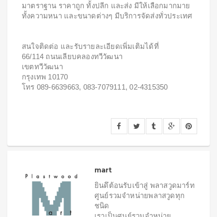
มาตราฐาน ราคาถูก ทั้งปลีก และส่ง มีให้เลือกมากมาย
ทั้งความหนา และขนาดต่างๆ มีบริการจัดส่งทั่วประเทศ
สนใจติดต่อ และรับรายละเอียดเพิ่มเติมได้ที่
66/114 ถนนเลียบคลองทวีวัฒนา
เขตทวีวัฒนา
กรุงเทพ 10170
โทร 089-6639663, 083-7079111, 02-4315350
mart
ยินดึต้อนรับเข้าสู่ พลาสวูดมาร์ท
ศูนย์รวมจำหน่ายพลาสวูดทุก
ชนิด
เราเป็นศูนย์รวมจำหน่าย