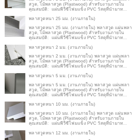
สวูด, ไม้พลาสวูด (Plastwood) สำหรับงานภายใน
คุณสมบัติ: แผ่นพีวีซีโฟมแข็ง PVC วัสดุที่นำมาท...
พลาสวูดหนา 25 มม. (งานภายใน)
พลาสวูดหนา 25 มม. (งานภายใน) พลาสวูด แผ่นพลา
สวูด, ไม้พลาสวูด (Plastwood) สำหรับงานภายใน
คุณสมบัติ: แผ่นพีวีซีโฟมแข็ง PVC วัสดุที่นำมาท...
พลาสวูดหนา 2 มม. (งานภายใน)
พลาสวูดหนา 2 มม. (งานภายใน) พลาสวูด แผ่นพลา
สวูด, ไม้พลาสวูด (Plastwood) สำหรับงานภายใน
คุณสมบัติ: แผ่นพีวีซีโฟมแข็ง PVC วัสดุที่นำมาท...
พลาสวูดหนา 5 มม. (งานภายใน)
พลาสวูดหนา 5 มม. (งานภายใน) พลาสวูด แผ่นพลา
สวูด, ไม้พลาสวูด (Plastwood) สำหรับงานภายใน
คุณสมบัติ: แผ่นพีวีซีโฟมแข็ง PVC วัสดุที่นำมาท...
พลาสวูดหนา 10 มม. (งานภายใน)
พลาสวูดหนา 10 มม. (งานภายใน) พลาสวูด แผ่นพลา
สวูด, ไม้พลาสวูด (Plastwood) สำหรับงานภายใน
คุณสมบัติ: แผ่นพีวีซีโฟมแข็ง PVC วัสดุที่นำมาท...
พลาสวูดหนา 12 มม. (งานภายใน)