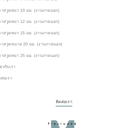
ลาสวูดหนา 10 มม. (งานภายนอก)
ลาสวูดหนา 12 มม. (งานภายนอก)
ลาสวูดหนา 15 มม. (งานภายนอก)
ลาสวูดขนาด 20 มม. (งานภายนอก)
ลาสวูดหนา 25 มม. (งานภายนอก)
ี่ยวกับเรา
ดต่อเรา
ติดต่อเรา