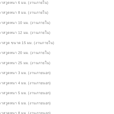
ลาสวูดหนา 6 มม. (งานภายใน)
ลาสวูดหนา 8 มม. (งานภายใน)
ลาสวูดหนา 10 มม. (งานภายใน)
ลาสวูดหนา 12 มม. (งานภายใน)
ลาสวูด ขนาด 15 มม. (งานภายใน)
ลาสวูดหนา 20 มม. (งานภายใน)
ลาสวูดหนา 25 มม. (งานภายใน)
ลาสวูดหนา 3 มม. (งานภายนอก)
ลาสวูดหนา 4 มม. (งานภายนอก)
ลาสวูดหนา 5 มม. (งานภายนอก)
ลาสวูดหนา 6 มม. (งานภายนอก)
ลาสวูดหนา 8 มม. (งานภายนอก)