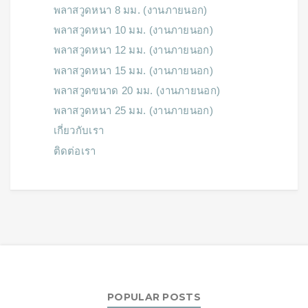
พลาสวูดหนา 8 มม. (งานภายนอก)
พลาสวูดหนา 10 มม. (งานภายนอก)
พลาสวูดหนา 12 มม. (งานภายนอก)
พลาสวูดหนา 15 มม. (งานภายนอก)
พลาสวูดขนาด 20 มม. (งานภายนอก)
พลาสวูดหนา 25 มม. (งานภายนอก)
เกี่ยวกับเรา
ติดต่อเรา
POPULAR POSTS