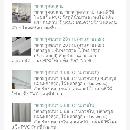
พลาสวูดฉลุลาย
พลาสวูดฉลุลาย พลาสวูดฉลุลาย แผ่นพีวีซี
โฟมแข็ง PVC วัสดุที่นำมาทดแทนไม้ แข็ง
แรง ทนทาน เป็นฉนวนกันความร้อน และกัน
เสียง ไม่ดูดซึมความชื้น ...
พลาสวูดขนาด 20 มม. (งานภายนอก)
พลาสวูดขนาด 20 มม. (งานภายนอก)
พลาสวูด แผ่นพลาสวูด, ไม้พลาสวูด
(Plastwood) สำหรับงานภายนอก
คุณสมบัติ: แผ่นพีวีซีโฟมแข็ง PVC วัสดุที...
พลาสวูดหนา 4 มม. (งานภายนอก)
พลาสวูดหนา 4 มม. (งานภายนอก) พลาสวูด
แผ่นพลาสวูด, ไม้พลาสวูด (Plastwood)
สำหรับงานภายนอก คุณสมบัติ: แผ่นพีวีซี
โฟมแข็ง PVC วัสดุที่นำมา...
พลาสวูดหนา 6 มม. (งานภายใน)
พลาสวูดหนา 6 มม. (งานภายใน) พลาสวูด
แผ่นพลาสวูด, ไม้พลาสวูด (Plastwood)
สำหรับงานภายใน คุณสมบัติ: แผ่นพีวีซีโฟม
แข็ง PVC วัสดุที่นำมาท...