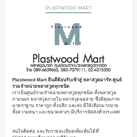
PLASTWOOD MART
Plastwood Mart ยินดึต้อนรับเข้าสู่ พลาสวูดมาร์ท ศูนย์
รวมจำหน่ายพลาสวูดทุกชนิด
เราเป็นศูนย์รวมจำหน่ายพลาสวูดทุกชนิด ทั้งพลาสวูด
ภายนอก พลาสวูดภายใน พลาสวูดฉลุลาย ซึ่งมีคุณภาพ
มาตราฐาน ราคาถูก ทั้งปลีก และส่ง มีให้เลือกมากมาย
ทั้งความหนา และขนาดต่างๆ มีบริการจัดส่งทั่วประเทศ
สนใจติดต่อ และรับรายละเอียดเพิ่มเติมได้ที่