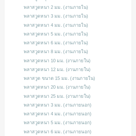
พลาสวูดหนา 2 มม. (งานภายใน)
พลาสวูดหนา 3 มม. (งานภายใน)
พลาสวูดหนา 4 มม. (งานภายใน)
พลาสวูดหนา 5 มม. (งานภายใน)
พลาสวูดหนา 6 มม. (งานภายใน)
พลาสวูดหนา 8 มม. (งานภายใน)
พลาสวูดหนา 10 มม. (งานภายใน)
พลาสวูดหนา 12 มม. (งานภายใน)
พลาสวูด ขนาด 15 มม. (งานภายใน)
พลาสวูดหนา 20 มม. (งานภายใน)
พลาสวูดหนา 25 มม. (งานภายใน)
พลาสวูดหนา 3 มม. (งานภายนอก)
พลาสวูดหนา 4 มม. (งานภายนอก)
พลาสวูดหนา 5 มม. (งานภายนอก)
พลาสวูดหนา 6 มม. (งานภายนอก)