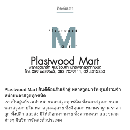
ติดต่อเรา
Plastwood Mart ยินดึต้อนรับเข้าสู่ พลาสวูดมาร์ท ศูนย์รวมจำ
หน่ายพลาสวูดทุกชนิด
เราเป็นศูนย์รวมจำหน่ายพลาสวูดทุกชนิด ทั้งพลาสวูดภายนอก
พลาสวูดภายใน พลาสวูดฉลุลาย ซึ่งมีคุณภาพมาตราฐาน ราคา
ถูก ทั้งปลีก และส่ง มีให้เลือกมากมาย ทั้งความหนา และขนาด
ต่างๆ มีบริการจัดส่งทั่วประเทศ