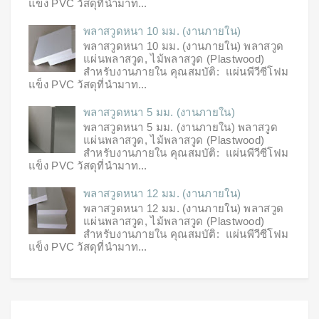
แข็ง PVC วัสดุที่นำมาท...
พลาสวูดหนา 10 มม. (งานภายใน)
พลาสวูดหนา 10 มม. (งานภายใน) พลาสวูด
แผ่นพลาสวูด, ไม้พลาสวูด (Plastwood)
สำหรับงานภายใน คุณสมบัติ: แผ่นพีวีซีโฟม
แข็ง PVC วัสดุที่นำมาท...
พลาสวูดหนา 5 มม. (งานภายใน)
พลาสวูดหนา 5 มม. (งานภายใน) พลาสวูด
แผ่นพลาสวูด, ไม้พลาสวูด (Plastwood)
สำหรับงานภายใน คุณสมบัติ: แผ่นพีวีซีโฟม
แข็ง PVC วัสดุที่นำมาท...
พลาสวูดหนา 12 มม. (งานภายใน)
พลาสวูดหนา 12 มม. (งานภายใน) พลาสวูด
แผ่นพลาสวูด, ไม้พลาสวูด (Plastwood)
สำหรับงานภายใน คุณสมบัติ: แผ่นพีวีซีโฟม
แข็ง PVC วัสดุที่นำมาท...