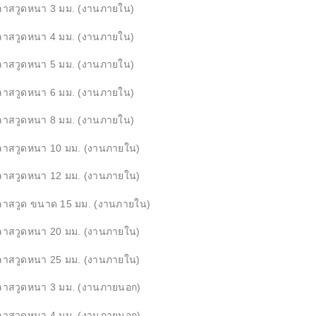
ลาสวูดหนา 3 มม. (งานภายใน)
ลาสวูดหนา 4 มม. (งานภายใน)
ลาสวูดหนา 5 มม. (งานภายใน)
ลาสวูดหนา 6 มม. (งานภายใน)
ลาสวูดหนา 8 มม. (งานภายใน)
ลาสวูดหนา 10 มม. (งานภายใน)
ลาสวูดหนา 12 มม. (งานภายใน)
ลาสวูด ขนาด 15 มม. (งานภายใน)
ลาสวูดหนา 20 มม. (งานภายใน)
ลาสวูดหนา 25 มม. (งานภายใน)
ลาสวูดหนา 3 มม. (งานภายนอก)
ลาสวูดหนา 4 มม. (งานภายนอก)