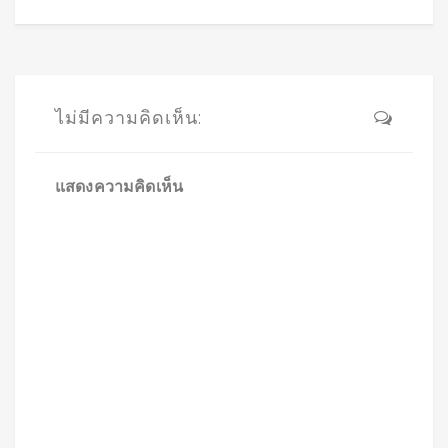
ไม่มีความคิดเห็น:
แสดงความคิดเห็น