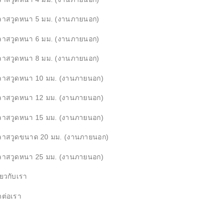
ลาสวูดหนา 5 มม. (งานภายนอก)
ลาสวูดหนา 6 มม. (งานภายนอก)
ลาสวูดหนา 8 มม. (งานภายนอก)
ลาสวูดหนา 10 มม. (งานภายนอก)
ลาสวูดหนา 12 มม. (งานภายนอก)
ลาสวูดหนา 15 มม. (งานภายนอก)
ลาสวูดขนาด 20 มม. (งานภายนอก)
ลาสวูดหนา 25 มม. (งานภายนอก)
ี่ยวกับเรา
ดต่อเรา