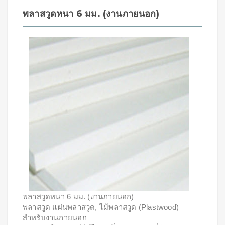
พลาสวูดหนา 6 มม. (งานภายนอก)
พลาสวูดหนา 6 มม. (งานภายนอก)
พลาสวูด แผ่นพลาสวูด, ไม้พลาสวูด (Plastwood)
สำหรับงานภายนอก