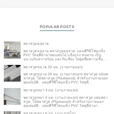
POPULAR POSTS
พลาสวูดฉลุลาย
พลาสวูดฉลุลาย พลาสวูดฉลุลาย แผ่นพีวีซีโฟมแข็ง
PVC วัสดุที่นำมาทดแทนไม้ แข็งแรง ทนทาน เป็น
ฉนวนกันความร้อน และกันเสียง ไม่ดูดซึมความชื้น ...
พลาสวูดขนาด 20 มม. (งานภายนอก)
พลาสวูดขนาด 20 มม. (งานภายนอก) พลาสวูด แผ่นพ
ลาสวูด, ไม้พลาสวูด (Plastwood) สำหรับงานภายนอก
คุณสมบัติ: แผ่นพีวีซีโฟมแข็ง PVC วัสดุที...
พลาสวูดหนา 4 มม. (งานภายนอก)
พลาสวูดหนา 4 มม. (งานภายนอก) พลาสวูด แผ่นพลา
สวูด, ไม้พลาสวูด (Plastwood) สำหรับงานภายนอก
คุณสมบัติ: แผ่นพีวีซีโฟมแข็ง PVC วัสดุที่นำมา...
พลาสวูดหนา 6 มม. (งานภายใน)