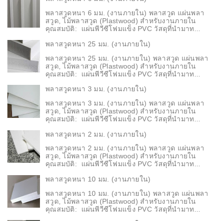
พลาสวูดหนา 6 มม. (งานภายใน) พลาสวูด แผ่นพลา
สวูด, ไม้พลาสวูด (Plastwood) สำหรับงานภายใน
คุณสมบัติ: แผ่นพีวีซีโฟมแข็ง PVC วัสดุที่นำมาท...
พลาสวูดหนา 25 มม. (งานภายใน)
พลาสวูดหนา 25 มม. (งานภายใน) พลาสวูด แผ่นพลา
สวูด, ไม้พลาสวูด (Plastwood) สำหรับงานภายใน
คุณสมบัติ: แผ่นพีวีซีโฟมแข็ง PVC วัสดุที่นำมาท...
พลาสวูดหนา 3 มม. (งานภายใน)
พลาสวูดหนา 3 มม. (งานภายใน) พลาสวูด แผ่นพลา
สวูด, ไม้พลาสวูด (Plastwood) สำหรับงานภายใน
คุณสมบัติ: แผ่นพีวีซีโฟมแข็ง PVC วัสดุที่นำมาท...
พลาสวูดหนา 2 มม. (งานภายใน)
พลาสวูดหนา 2 มม. (งานภายใน) พลาสวูด แผ่นพลา
สวูด, ไม้พลาสวูด (Plastwood) สำหรับงานภายใน
คุณสมบัติ: แผ่นพีวีซีโฟมแข็ง PVC วัสดุที่นำมาท...
พลาสวูดหนา 10 มม. (งานภายใน)
พลาสวูดหนา 10 มม. (งานภายใน) พลาสวูด แผ่นพลา
สวูด, ไม้พลาสวูด (Plastwood) สำหรับงานภายใน
คุณสมบัติ: แผ่นพีวีซีโฟมแข็ง PVC วัสดุที่นำมาท...