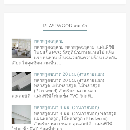
PLASTWOOD แนะนำ
พลาสวูดฉลุลาย
พลาสวูดฉลุลาย พลาสวูดฉลุลาย แผ่นพีวีซี
โฟมแข็ง PVC วัสดุที่นำมาทดแทนไม้ แข็ง
แรง ทนทาน เป็นฉนวนกันความร้อน และกัน
เสียง ไม่ดูดซึมความชื้น ...
พลาสวูดขนาด 20 มม. (งานภายนอก)
พลาสวูดขนาด 20 มม. (งานภายนอก)
พลาสวูด แผ่นพลาสวูด, ไม้พลาสวูด
(Plastwood) สำหรับงานภายนอก
คุณสมบัติ: แผ่นพีวีซีโฟมแข็ง PVC วัสดุที...
พลาสวูดหนา 4 มม. (งานภายนอก)
พลาสวูดหนา 4 มม. (งานภายนอก) พลาสวูด
แผ่นพลาสวูด, ไม้พลาสวูด (Plastwood)
สำหรับงานภายนอก คุณสมบัติ: แผ่นพีวีซี
โฟมแข็ง PVC วัสดุที่นำมา...