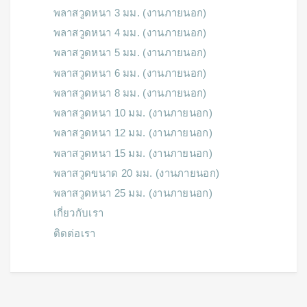
พลาสวูดหนา 3 มม. (งานภายนอก)
พลาสวูดหนา 4 มม. (งานภายนอก)
พลาสวูดหนา 5 มม. (งานภายนอก)
พลาสวูดหนา 6 มม. (งานภายนอก)
พลาสวูดหนา 8 มม. (งานภายนอก)
พลาสวูดหนา 10 มม. (งานภายนอก)
พลาสวูดหนา 12 มม. (งานภายนอก)
พลาสวูดหนา 15 มม. (งานภายนอก)
พลาสวูดขนาด 20 มม. (งานภายนอก)
พลาสวูดหนา 25 มม. (งานภายนอก)
เกี่ยวกับเรา
ติดต่อเรา