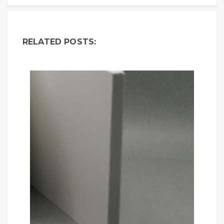
RELATED POSTS: