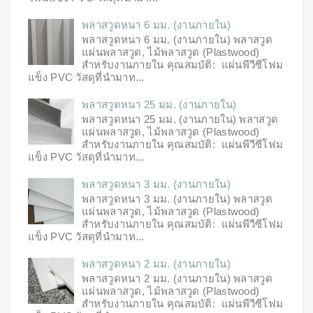
พลาสวูดหนา 6 มม. (งานภายใน)
พลาสวูดหนา 6 มม. (งานภายใน) พลาสวูด
แผ่นพลาสวูด, ไม้พลาสวูด (Plastwood)
สำหรับงานภายใน คุณสมบัติ: แผ่นพีวีซีโฟม
แข็ง PVC วัสดุที่นำมาท...
พลาสวูดหนา 25 มม. (งานภายใน)
พลาสวูดหนา 25 มม. (งานภายใน) พลาสวูด
แผ่นพลาสวูด, ไม้พลาสวูด (Plastwood)
สำหรับงานภายใน คุณสมบัติ: แผ่นพีวีซีโฟม
แข็ง PVC วัสดุที่นำมาท...
พลาสวูดหนา 3 มม. (งานภายใน)
พลาสวูดหนา 3 มม. (งานภายใน) พลาสวูด
แผ่นพลาสวูด, ไม้พลาสวูด (Plastwood)
สำหรับงานภายใน คุณสมบัติ: แผ่นพีวีซีโฟม
แข็ง PVC วัสดุที่นำมาท...
พลาสวูดหนา 2 มม. (งานภายใน)
พลาสวูดหนา 2 มม. (งานภายใน) พลาสวูด
แผ่นพลาสวูด, ไม้พลาสวูด (Plastwood)
สำหรับงานภายใน คุณสมบัติ: แผ่นพีวีซีโฟม