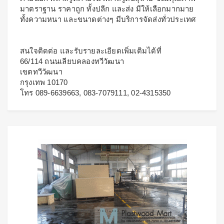
มาตราฐาน ราคาถูก ทั้งปลีก และส่ง มีให้เลือกมากมาย
ทั้งความหนา และขนาดต่างๆ มีบริการจัดส่งทั่วประเทศ
สนใจติดต่อ และรับรายละเอียดเพิ่มเติมได้ที่
66/114 ถนนเลียบคลองทวีวัฒนา
เขตทวีวัฒนา
กรุงเทพ 10170
โทร 089-6639663, 083-7079111, 02-4315350