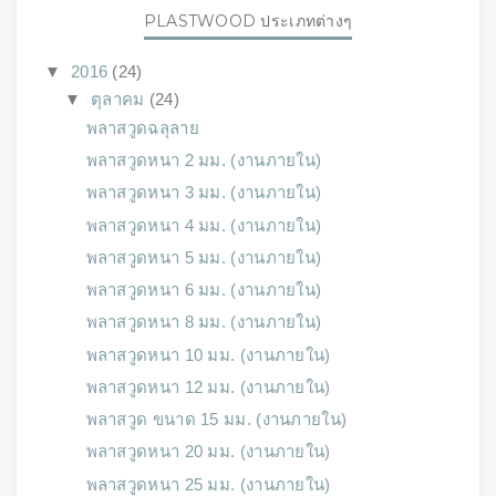
PLASTWOOD ประเภทต่างๆ
▼
2016
(24)
▼
ตุลาคม
(24)
พลาสวูดฉลุลาย
พลาสวูดหนา 2 มม. (งานภายใน)
พลาสวูดหนา 3 มม. (งานภายใน)
พลาสวูดหนา 4 มม. (งานภายใน)
พลาสวูดหนา 5 มม. (งานภายใน)
พลาสวูดหนา 6 มม. (งานภายใน)
พลาสวูดหนา 8 มม. (งานภายใน)
พลาสวูดหนา 10 มม. (งานภายใน)
พลาสวูดหนา 12 มม. (งานภายใน)
พลาสวูด ขนาด 15 มม. (งานภายใน)
พลาสวูดหนา 20 มม. (งานภายใน)
พลาสวูดหนา 25 มม. (งานภายใน)