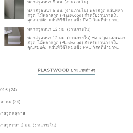
พลาสวูดหนา 5 มม. (งานภายใน)
พลาสวูดหนา 5 มม. (งานภายใน) พลาสวูด แผ่นพลา
สวูด, ไม้พลาสวูด (Plastwood) สำหรับงานภายใน
คุณสมบัติ: แผ่นพีวีซีโฟมแข็ง PVC วัสดุที่นำมาท...
พลาสวูดหนา 12 มม. (งานภายใน)
พลาสวูดหนา 12 มม. (งานภายใน) พลาสวูด แผ่นพลา
สวูด, ไม้พลาสวูด (Plastwood) สำหรับงานภายใน
คุณสมบัติ: แผ่นพีวีซีโฟมแข็ง PVC วัสดุที่นำมาท...
PLASTWOOD ประเภทต่างๆ
▼
2016
(24)
▼
ตุลาคม
(24)
ลาสวูดฉลุลาย
ลาสวูดหนา 2 มม. (งานภายใน)